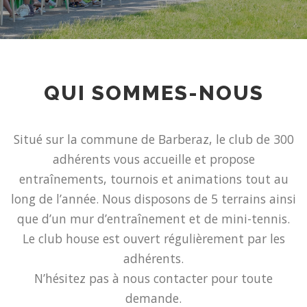
QUI SOMMES-NOUS
Situé sur la commune de Barberaz, le club de 300
adhérents vous accueille et propose
entraînements, tournois et animations tout au
long de l’année. Nous disposons de 5 terrains ainsi
que d’un mur d’entraînement et de mini-tennis.
Le club house est ouvert régulièrement par les
adhérents.
N’hésitez pas à nous contacter pour toute
demande.