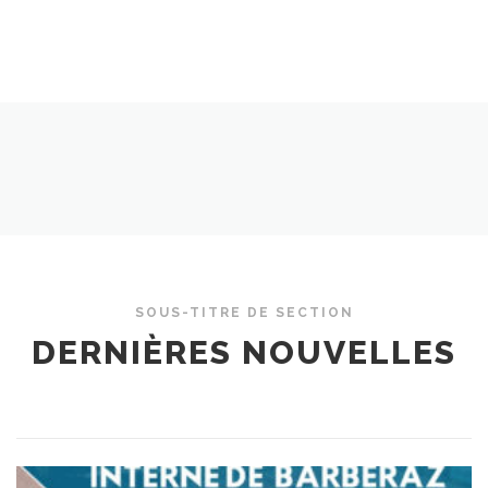
SOUS-TITRE DE SECTION
DERNIÈRES NOUVELLES