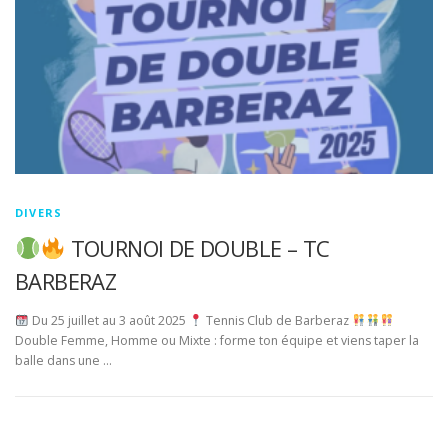
DIVERS
TOURNOI DE DOUBLE – TC
BARBERAZ
Du 25 juillet au 3 août 2025
Tennis Club de Barberaz
Double Femme, Homme ou Mixte : forme ton équipe et viens taper la
balle dans une …