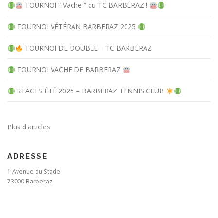
TOURNOI “ Vache ” du TC BARBERAZ !
TOURNOI VÉTÉRAN BARBERAZ 2025
TOURNOI DE DOUBLE – TC BARBERAZ
TOURNOI VACHE DE BARBERAZ
STAGES ÉTÉ 2025 – BARBERAZ TENNIS CLUB
Plus d'articles
ADRESSE
1 Avenue du Stade
73000 Barberaz