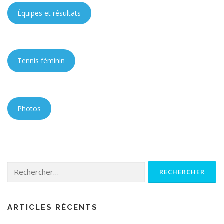
Équipes et résultats
Tennis féminin
Photos
Rechercher :
ARTICLES RÉCENTS