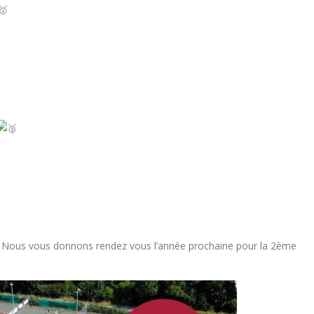
 ! Nous vous donnons rendez vous l’année prochaine pour la 2ème