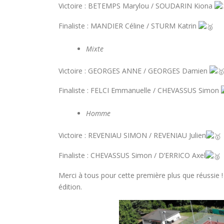
Victoire : BETEMPS Marylou / SOUDARIN Kiona
Finaliste : MANDIER Céline / STURM Katrin
Mixte
Victoire : GEORGES ANNE / GEORGES Damien
Finaliste : FELCI Emmanuelle / CHEVASSUS Simon
Homme
Victoire : REVENIAU SIMON / REVENIAU Julien
Finaliste : CHEVASSUS Simon / D’ERRICO Axel
Merci à tous pour cette première plus que réussie
édition.