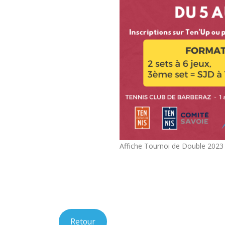
Affiche Tournoi de Double 2023
Retour