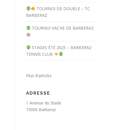
TOURNOI DE DOUBLE – TC
BARBERAZ
TOURNOI VACHE DE BARBERAZ
STAGES ÉTÉ 2025 – BARBERAZ
TENNIS CLUB
Plus d'articles
ADRESSE
1 Avenue du Stade
73000 Barberaz