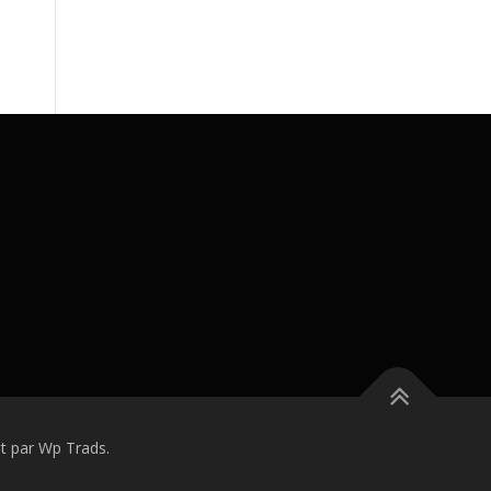
 par Wp Trads.