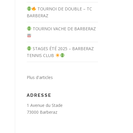
TOURNOI DE DOUBLE – TC
BARBERAZ
TOURNOI VACHE DE BARBERAZ
STAGES ÉTÉ 2025 – BARBERAZ
TENNIS CLUB
Plus d'articles
ADRESSE
1 Avenue du Stade
73000 Barberaz