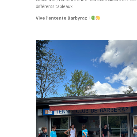
différents tableaux.
Vive l’entente Barbyraz !