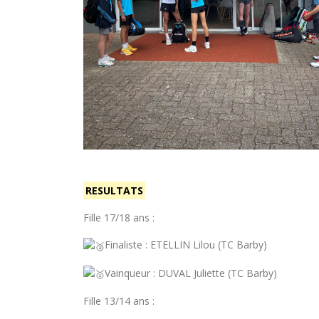
RESULTATS
Fille 17/18 ans :
Finaliste : ETELLIN Lilou (TC Barby)
Vainqueur : DUVAL Juliette (TC Barby)
Fille 13/14 ans :