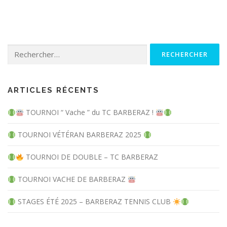
Rechercher :
ARTICLES RÉCENTS
TOURNOI “ Vache ” du TC BARBERAZ !
TOURNOI VÉTÉRAN BARBERAZ 2025
TOURNOI DE DOUBLE – TC BARBERAZ
TOURNOI VACHE DE BARBERAZ
STAGES ÉTÉ 2025 – BARBERAZ TENNIS CLUB