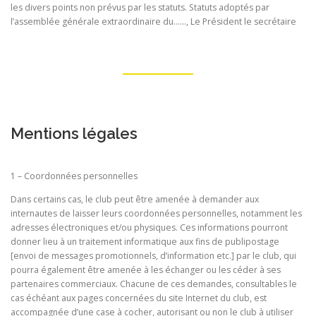
les divers points non prévus par les statuts. Statuts adoptés par
l’assemblée générale extraordinaire du……, Le Président le secrétaire
Mentions légales
1 – Coordonnées personnelles
Dans certains cas, le club peut être amenée à demander aux
internautes de laisser leurs coordonnées personnelles, notamment les
adresses électroniques et/ou physiques. Ces informations pourront
donner lieu à un traitement informatique aux fins de publipostage
[envoi de messages promotionnels, d’information etc.] par le club, qui
pourra également être amenée à les échanger ou les céder à ses
partenaires commerciaux. Chacune de ces demandes, consultables le
cas échéant aux pages concernées du site Internet du club, est
accompagnée d’une case à cocher, autorisant ou non le club à utiliser