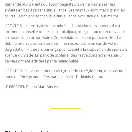
demandé aux parents ou accompagnateurs de ne pas laisser les
enfants en bas âge sans surveillance. Les animaux sont interdits sur les
courts. Les chiens sont sous la surveillance exclusive de leur maitre.
ARTICLE 8 : Les vestiaires sont mis à la disposition des joueurs. Il est
fortement conseillé de ne laisser ni bijoux, ni argent ou objet de valeur
en absence du propriétaire. Ces vestiaires ne sont pas surveillés. Le
club ne pourra pas être tenu comme responsable en cas de vol ou
dégradation. Plusieurs parkings publics sont à la disposition des joueurs
avenue du Stade. En période scolaire, des restrictions horaires sur un
parking ont été édictées par la municipalité.
ARTICLE 9 : En cas de non respect grave de ce règlement, des sanctions
pourront être prononcées par le conseil d’administration.
LE PRESIDENT. Jean Marc Vincent