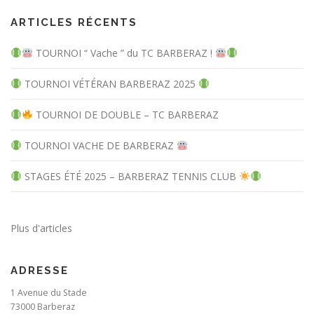
ARTICLES RÉCENTS
TOURNOI “ Vache ” du TC BARBERAZ !
TOURNOI VÉTÉRAN BARBERAZ 2025
TOURNOI DE DOUBLE – TC BARBERAZ
TOURNOI VACHE DE BARBERAZ
STAGES ÉTÉ 2025 – BARBERAZ TENNIS CLUB
Plus d'articles
ADRESSE
1 Avenue du Stade
73000 Barberaz