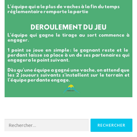
Rechercher :