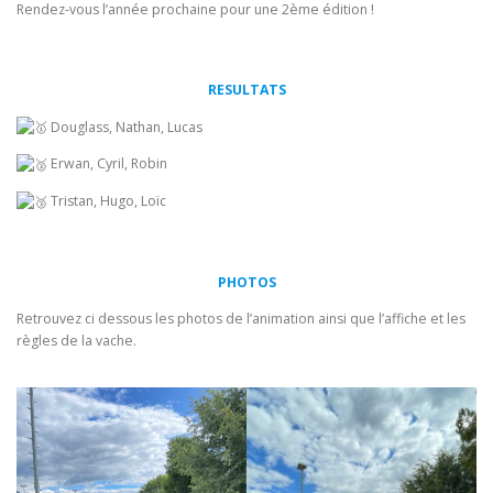
Rendez-vous l’année prochaine pour une 2ème édition !
RESULTATS
Douglass, Nathan, Lucas
Erwan, Cyril, Robin
Tristan, Hugo, Loïc
PHOTOS
Retrouvez ci dessous les photos de l’animation ainsi que l’affiche et les
règles de la vache.