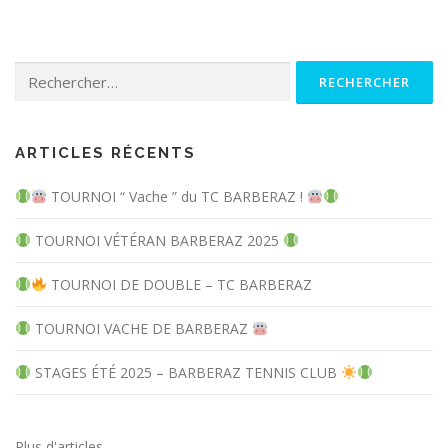
Rechercher :
ARTICLES RÉCENTS
TOURNOI “ Vache ” du TC BARBERAZ !
TOURNOI VÉTÉRAN BARBERAZ 2025
TOURNOI DE DOUBLE – TC BARBERAZ
TOURNOI VACHE DE BARBERAZ
STAGES ÉTÉ 2025 – BARBERAZ TENNIS CLUB
Plus d'articles